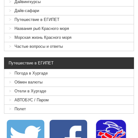
Дайвингкурсы
Дайв-сафари
Путешествие в ЕГИПЕТ
Названия рыб Красного моря
Морская жизнь Красного моря
Частые вопросы и ответы
Путешествие в ЕГИПЕТ
Погода в Хургаде
Обмен валюты
Отели в Хургаде
АВТОБУС / Паром
Полет