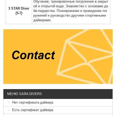
Обучение, тренировочные погружения в закрыт
ой и открытой воде. Знакомство с основами да
3 STAR Diver
йв-лидерства. Планирование и проведение пог
(5-7)
ружений и руководство другими спортивными
дайверами.
МЕНЮ SARA DIVERS
Нет сертификата дайвера
Есть сертификат дайвера