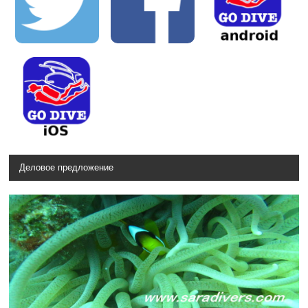
Деловое предложение