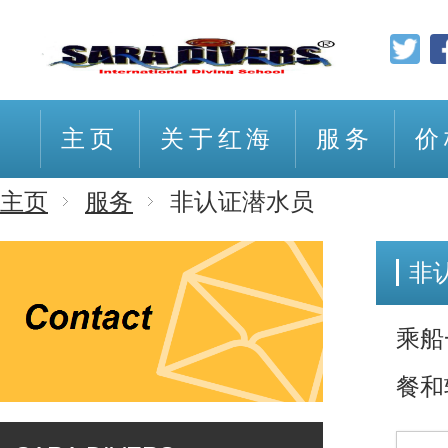
主页
关于红海
服务
价
主页
服务
非认证潜水员
乘船
餐和