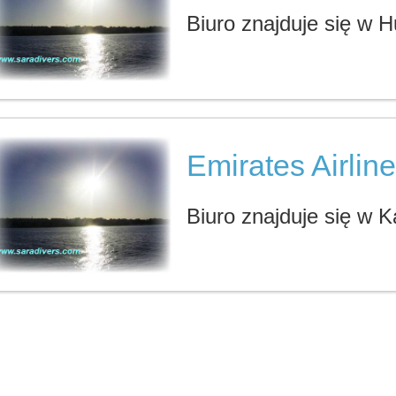
Biuro znajduje się w 
Emirates Airlin
Biuro znajduje się w K