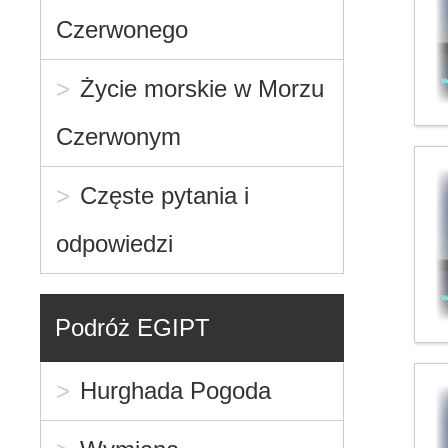
Czerwonego
Życie morskie w Morzu
Czerwonym
Częste pytania i
odpowiedzi
Podróż EGIPT
Hurghada Pogoda