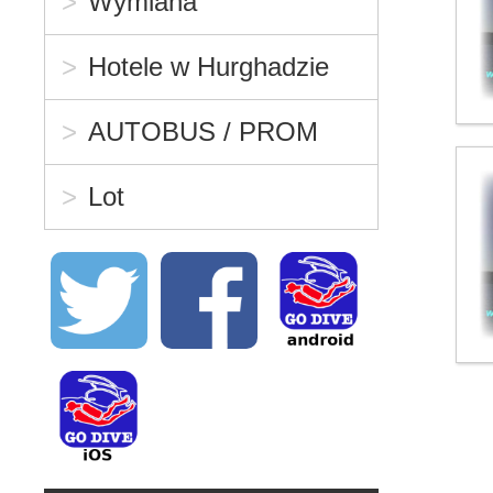
Wymiana
Hotele w Hurghadzie
AUTOBUS / PROM
Lot