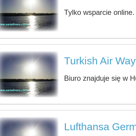
Tylko wsparcie online.
Turkish Air Way
Biuro znajduje się w 
Lufthansa Germ