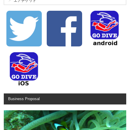
エアチケット
Business Proposal