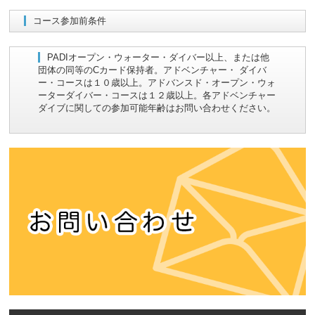
コース参加前条件
PADIオープン・ウォーター・ダイバー以上、または他
団体の同等のCカード保持者。アドベンチャー・ ダイバ
ー・コースは１０歳以上。アドバンスド・オープン・ウォ
ーターダイバー・コースは１２歳以上。各アドベンチャー
ダイブに関しての参加可能年齢はお問い合わせください。