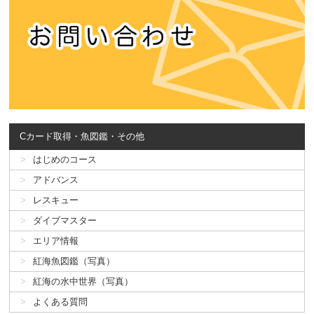
Cカード取得・魚図鑑・その他
はじめのコース
アドバンス
レスキュー
ダイブマスター
エリア情報
紅海魚図鑑（写真）
紅海の水中世界（写真）
よくある質問