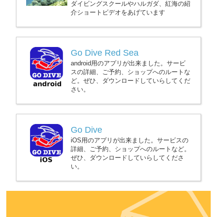
ダイビングスクールやハルガダ、紅海の紹
介ショートビデオをあげています
Go Dive Red Sea
android用のアプリが出来ました。サービ
スの詳細、ご予約、ショップへのルートな
ど。ぜひ、ダウンロードしていらしてくだ
さい。
Go Dive
iOS用のアプリが出来ました。サービスの
詳細、ご予約、ショップへのルートなど。
ぜひ、ダウンロードしていらしてくださ
い。