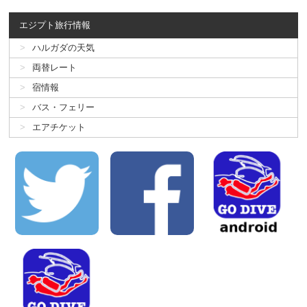
エジプト旅行情報
ハルガダの天気
両替レート
宿情報
バス・フェリー
エアチケット